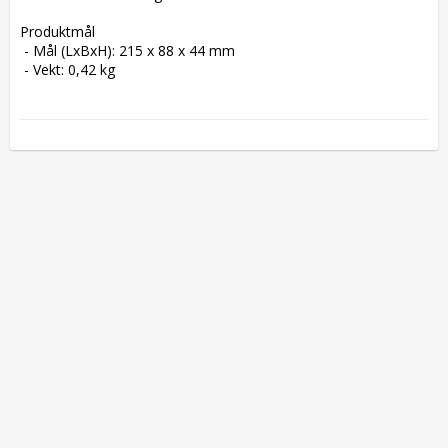
Produktmål

 - Mål (LxBxH): 215 x 88 x 44 mm

 - Vekt: 0,42 kg