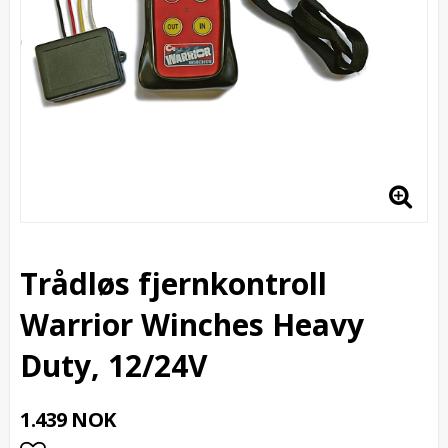
Trådløs fjernkontroll
Warrior Winches Heavy
Duty, 12/24V
1.439 NOK