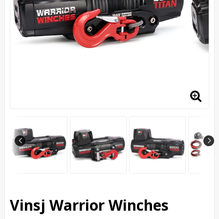
Vinsj Warrior Winches