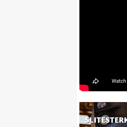
SLITESTER