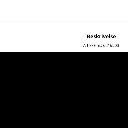
Beskrivelse
Artikkelnr.: 6216503