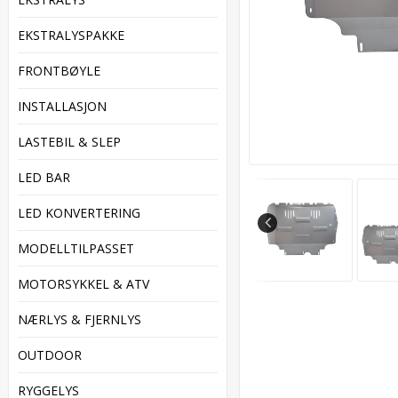
EKSTRALYSPAKKE
FRONTBØYLE
INSTALLASJON
LASTEBIL & SLEP
LED BAR
LED KONVERTERING
MODELLTILPASSET
MOTORSYKKEL & ATV
NÆRLYS & FJERNLYS
OUTDOOR
RYGGELYS