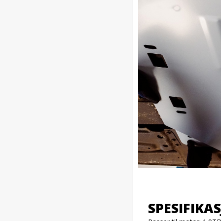
SPESIFIKA