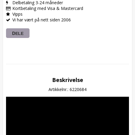
Delbetaling 3-24 måneder
Kortbetaling med Visa & Mastercard
Vipps
Vi har vært på nett siden 2006
DELE
Beskrivelse
Artikkelnr.: 6220684