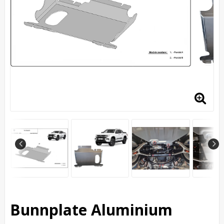
Bunnplate Aluminium