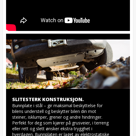
SLITESTERK KONSTRUKSJON.
Bunnplate i stål – gir maksimal beskyttelse for 
bilens understell og beskytter bilen din mot 
steiner, isklumper, grener og andre hindringer. 
Perfekt for deg som kjører på grusveier, i terreng 
eller rett og slett ønsker ekstra trygghet i 
hverdagen. Bunnplaten er laget av elektrostatiske 