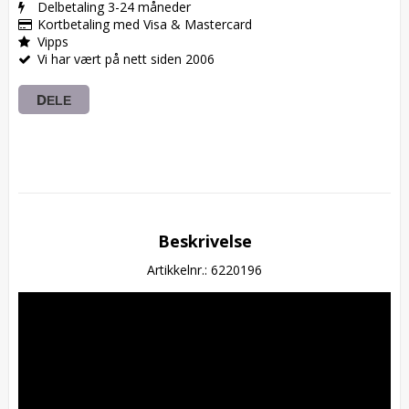
Delbetaling 3-24 måneder
Kortbetaling med Visa & Mastercard
Vipps
Vi har vært på nett siden 2006
DELE
Beskrivelse
Artikkelnr.: 6220196