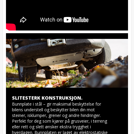
SLITESTERK KONSTRUKSJON.
Bunnplate i stål – gir maksimal beskyttelse for 
bilens understell og beskytter bilen din mot 
steiner, isklumper, grener og andre hindringer. 
Perfekt for deg som kjører på grusveier, i terreng 
eller rett og slett ønsker ekstra trygghet i 
hverdagen. Bunnplaten er laget av elektrostatiske 