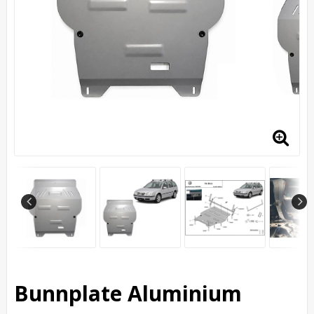
Bunnplate Aluminium