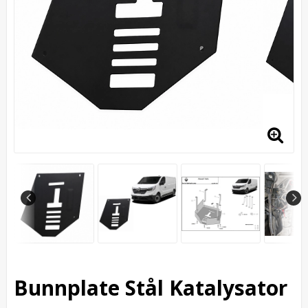
Bunnplate Stål Katalysator