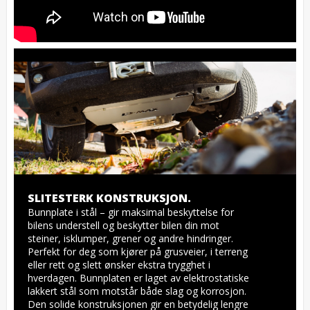
SLITESTERK KONSTRUKSJON.
Bunnplate i stål – gir maksimal beskyttelse for 
bilens understell og beskytter bilen din mot 
steiner, isklumper, grener og andre hindringer. 
Perfekt for deg som kjører på grusveier, i terreng 
eller rett og slett ønsker ekstra trygghet i 
hverdagen. Bunnplaten er laget av elektrostatiske 
lakkert stål som motstår både slag og korrosjon. 
Den solide konstruksjonen gir en betydelig lengre 