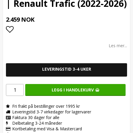
| Renault Trafic (2022-2026)
2.459 NOK
Add to list of favorites
Les mer...
LEVERINGSTID 3-4 UKER
LEGG I HANDLEKURV
Fri frakt på bestillinger over 1995 kr
Leveringstid 3-7 virkedager for lagervarer
Faktura 30 dager for alle
Delbetaling 3-24 måneder
Kortbetaling med Visa & Mastercard