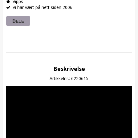
Vipps
Vi har vært på nett siden 2006
DELE
Beskrivelse
Artikkelnr.: 6220615