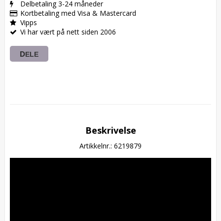
Delbetaling 3-24 måneder
Kortbetaling med Visa & Mastercard
Vipps
Vi har vært på nett siden 2006
DELE
Beskrivelse
Artikkelnr.: 6219879