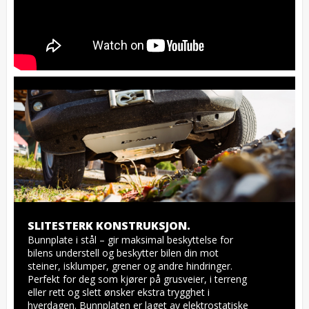
SLITESTERK KONSTRUKSJON.
Bunnplate i stål – gir maksimal beskyttelse for 
bilens understell og beskytter bilen din mot 
steiner, isklumper, grener og andre hindringer. 
Perfekt for deg som kjører på grusveier, i terreng 
eller rett og slett ønsker ekstra trygghet i 
hverdagen. Bunnplaten er laget av elektrostatiske 