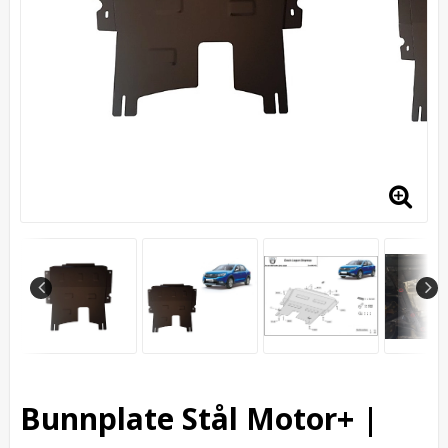
Bunnplate Stål Motor+ |