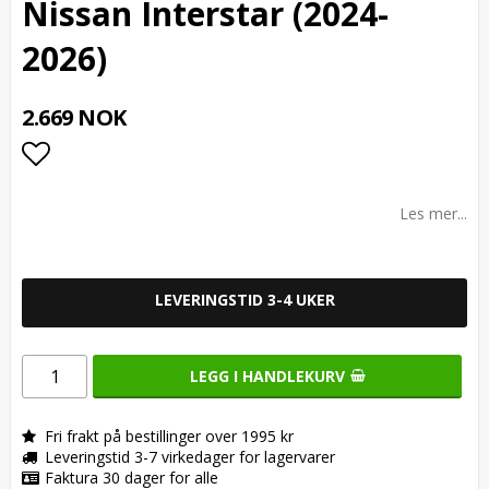
Nissan Interstar (2024-
2026)
2.669 NOK
Add to list of favorites
Les mer...
LEVERINGSTID 3-4 UKER
LEGG I HANDLEKURV
Fri frakt på bestillinger over 1995 kr
Leveringstid 3-7 virkedager for lagervarer
Faktura 30 dager for alle