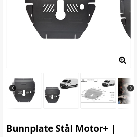
Bunnplate Stål Motor+ |