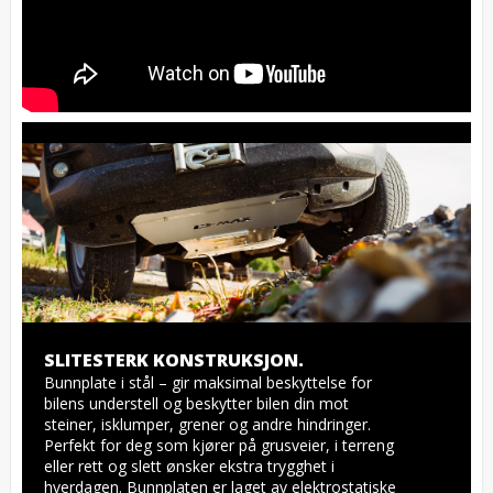
SLITESTERK KONSTRUKSJON.
Bunnplate i stål – gir maksimal beskyttelse for 
bilens understell og beskytter bilen din mot 
steiner, isklumper, grener og andre hindringer. 
Perfekt for deg som kjører på grusveier, i terreng 
eller rett og slett ønsker ekstra trygghet i 
hverdagen. Bunnplaten er laget av elektrostatiske 