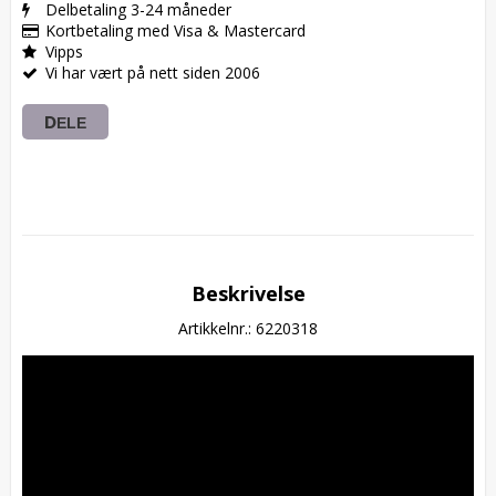
Delbetaling 3-24 måneder
Kortbetaling med Visa & Mastercard
Vipps
Vi har vært på nett siden 2006
DELE
Beskrivelse
Artikkelnr.: 6220318