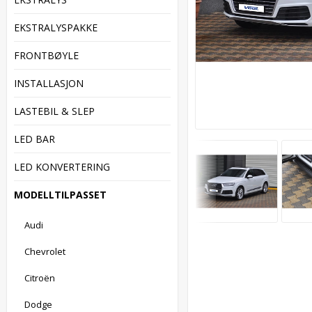
EKSTRALYSPAKKE
FRONTBØYLE
INSTALLASJON
LASTEBIL & SLEP
LED BAR
LED KONVERTERING
MODELLTILPASSET
Audi
Chevrolet
Citroën
Dodge