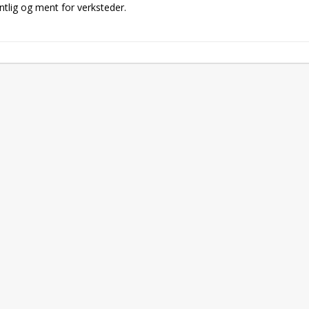
tlig og ment for verksteder.