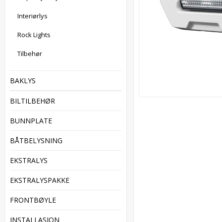
Interiørlys
Rock Lights
Tilbehør
BAKLYS
BILTILBEHØR
BUNNPLATE
BÅTBELYSNING
EKSTRALYS
EKSTRALYSPAKKE
FRONTBØYLE
INSTALLASJON