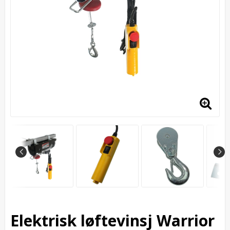
Elektrisk løftevinsj Warrior