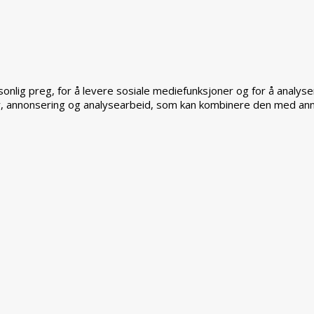
sonlig preg, for å levere sosiale mediefunksjoner og for å analys
, annonsering og analysearbeid, som kan kombinere den med annen