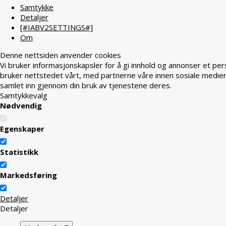
Samtykke
Detaljer
[#IABV2SETTINGS#]
Om
Denne nettsiden anvender cookies
Vi bruker informasjonskapsler for å gi innhold og annonser et per
bruker nettstedet vårt, med partnerne våre innen sosiale medier
samlet inn gjennom din bruk av tjenestene deres.
Samtykkevalg
Nødvendig
Egenskaper
Statistikk
Markedsføring
Detaljer
Detaljer