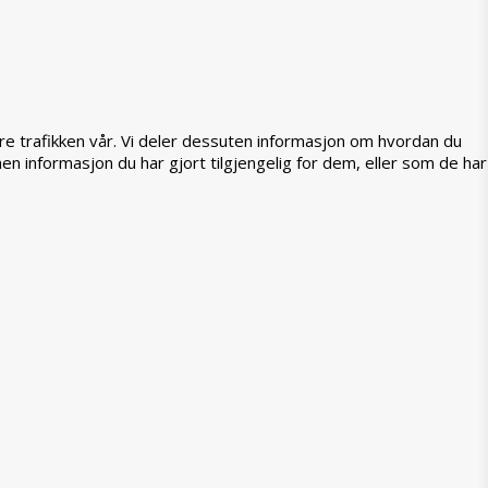
ere trafikken vår. Vi deler dessuten informasjon om hvordan du
 informasjon du har gjort tilgjengelig for dem, eller som de har