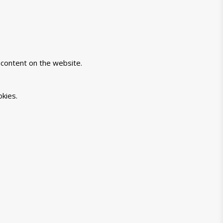
-content on the website.
kies.