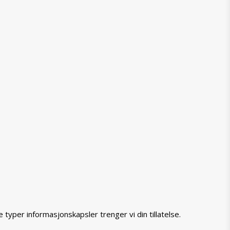
typer informasjonskapsler trenger vi din tillatelse.