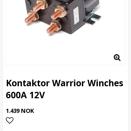
Kontaktor Warrior Winches
600A 12V
1.439 NOK