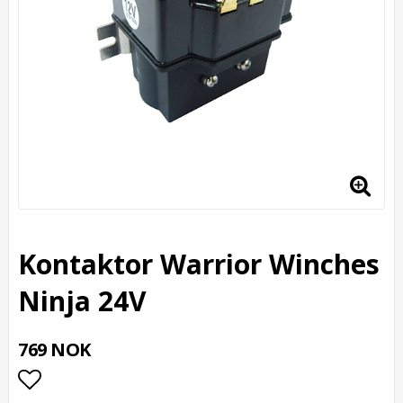
Kontaktor Warrior Winches
Ninja 24V
769 NOK