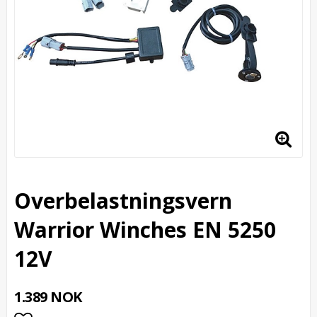
Overbelastningsvern
Warrior Winches EN 5250
12V
1.389 NOK