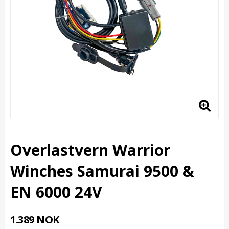
Overlastvern Warrior
Winches Samurai 9500 &
EN 6000 24V
1.389 NOK