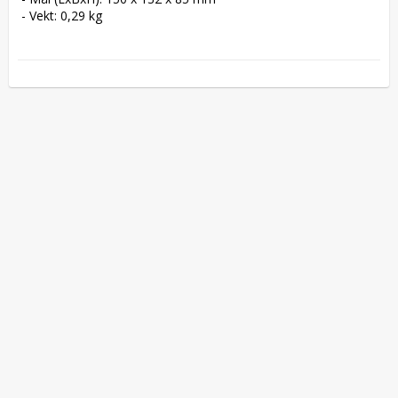
 - Vekt: 0,29 kg