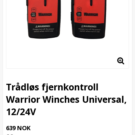
Trådløs fjernkontroll
Warrior Winches Universal,
12/24V
639 NOK