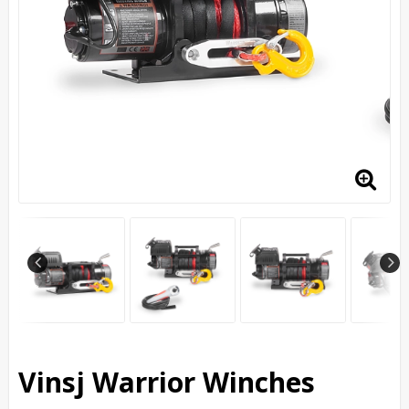
Vinsj Warrior Winches