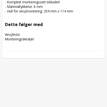
- Komplett monteringssett inkludert

- Materialtykkelse: 6 mm

- Hull for vinsjmontering: 254 mm x 114 mm

Dette følger med
Vinsjfeste

Monteringsdetaljer