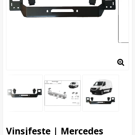
Vinsjfeste | Mercedes