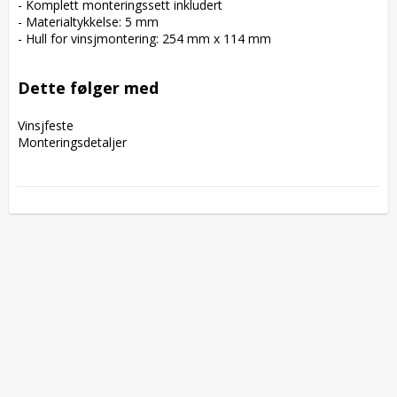
- Komplett monteringssett inkludert

- Materialtykkelse: 5 mm

- Hull for vinsjmontering: 254 mm x 114 mm

Dette følger med
Vinsjfeste

Monteringsdetaljer