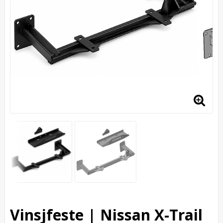
Vinsjfeste | Nissan X-Trail