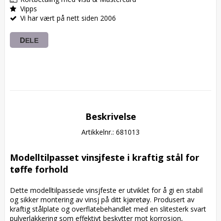
Vipps
Vi har vært på nett siden 2006
DELE
Beskrivelse
Artikkelnr.: 681013
Modelltilpasset vinsjfeste i kraftig stål for 
tøffe forhold
Dette modelltilpassede vinsjfeste er utviklet for å gi en stabil 
og sikker montering av vinsj på ditt kjøretøy. Produsert av 
kraftig stålplate og overflatebehandlet med en slitesterk svart 
pulverlakkering som effektivt beskytter mot korrosjon, 