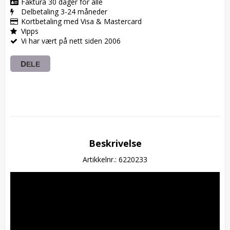
Faktura 30 dager for alle
Delbetaling 3-24 måneder
Kortbetaling med Visa & Mastercard
Vipps
Vi har vært på nett siden 2006
DELE
Beskrivelse
Artikkelnr.: 6220233