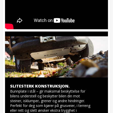
SLITESTERK KONSTRUKSJON.
Bunnplate i stål – gir maksimal beskyttelse for 
bilens understell og beskytter bilen din mot 
steiner, isklumper, grener og andre hindringer. 
Perfekt for deg som kjører på grusveier, i terreng 
eller rett og slett ønsker ekstra trygghet i 