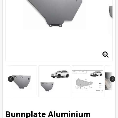
Bunnplate Aluminium