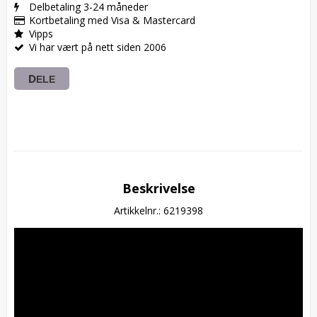
Delbetaling 3-24 måneder
Kortbetaling med Visa & Mastercard
Vipps
Vi har vært på nett siden 2006
DELE
Beskrivelse
Artikkelnr.: 6219398