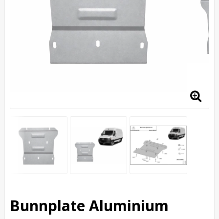
Bunnplate Aluminium