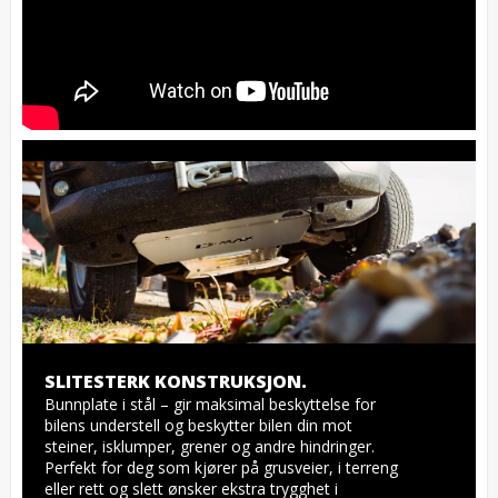
SLITESTERK KONSTRUKSJON.
Bunnplate i stål – gir maksimal beskyttelse for 
bilens understell og beskytter bilen din mot 
steiner, isklumper, grener og andre hindringer. 
Perfekt for deg som kjører på grusveier, i terreng 
eller rett og slett ønsker ekstra trygghet i 