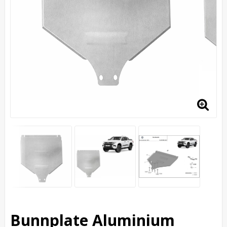
Bunnplate Aluminium