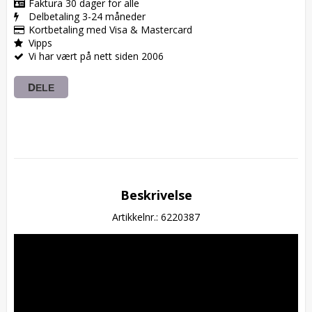
Faktura 30 dager for alle
Delbetaling 3-24 måneder
Kortbetaling med Visa & Mastercard
Vipps
Vi har vært på nett siden 2006
DELE
Beskrivelse
Artikkelnr.: 6220387