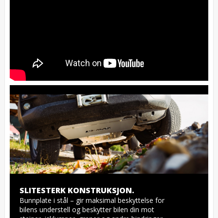
SLITESTERK KONSTRUKSJON.
Bunnplate i stål – gir maksimal beskyttelse for 
bilens understell og beskytter bilen din mot 