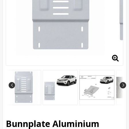
Bunnplate Aluminium