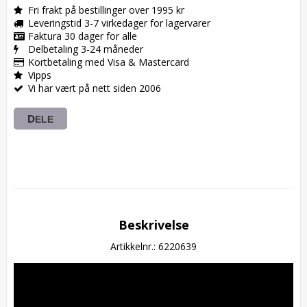
Fri frakt på bestillinger over 1995 kr
Leveringstid 3-7 virkedager for lagervarer
Faktura 30 dager for alle
Delbetaling 3-24 måneder
Kortbetaling med Visa & Mastercard
Vipps
Vi har vært på nett siden 2006
DELE
Beskrivelse
Artikkelnr.: 6220639