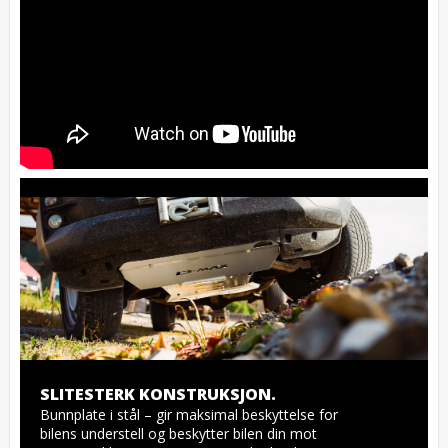
SLITESTERK KONSTRUKSJON.
Bunnplate i stål – gir maksimal beskyttelse for 
bilens understell og beskytter bilen din mot 