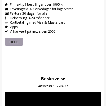
Fri frakt på bestillinger over 1995 kr
Leveringstid 3-7 virkedager for lagervarer
Faktura 30 dager for alle
Delbetaling 3-24 måneder
Kortbetaling med Visa & Mastercard
Vipps
Vi har vært på nett siden 2006
DELE
Beskrivelse
Artikkelnr.: 6220677