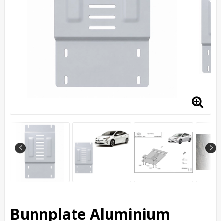
Bunnplate Aluminium