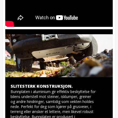
SLITESTERK KONSTRUKSJON.
Bunnplaten i aluminium gir effektiv beskyttelse for 
bilens understell mot steiner, isklumper, greiner 
og andre hindringer, samtidig som vekten holdes 
nede. Perfekt for deg som kjører på grusveier, i 
terreng eller ønsker et lettere, men likevel robust 
beskyttelse. Bunnplaten er produsert i 