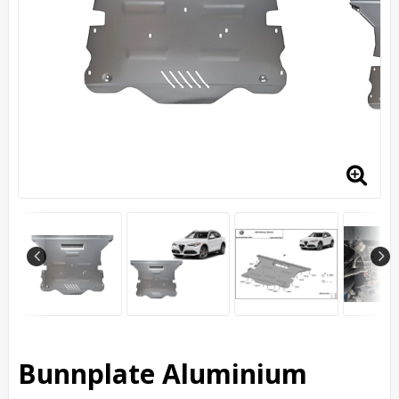
Bunnplate Aluminium