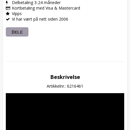
Delbetaling 3-24 måneder
Kortbetaling med Visa & Mastercard
Vipps
Vi har vært på nett siden 2006
DELE
Beskrivelse
Artikkelnr.: 6216461