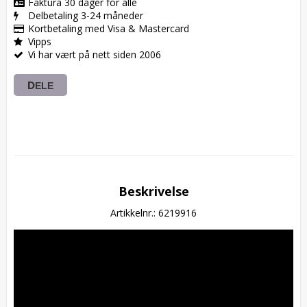
Faktura 30 dager for alle
Delbetaling 3-24 måneder
Kortbetaling med Visa & Mastercard
Vipps
Vi har vært på nett siden 2006
DELE
Beskrivelse
Artikkelnr.: 6219916