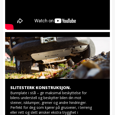
SLITESTERK KONSTRUKSJON.
Bunnplate i stål – gir maksimal beskyttelse for 
bilens understell og beskytter bilen din mot 
steiner, isklumper, grener og andre hindringer. 
Perfekt for deg som kjører på grusveier, i terreng 
eller rett og slett ønsker ekstra trygghet i 