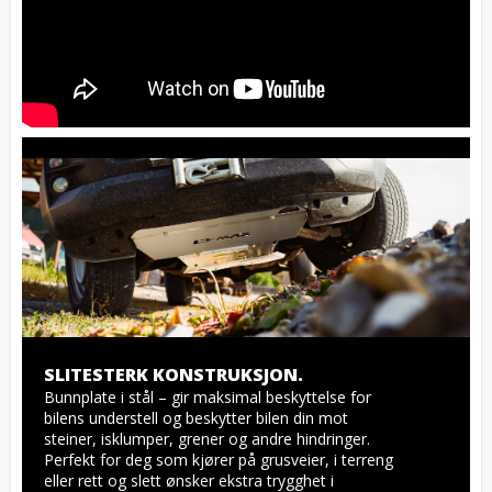
SLITESTERK KONSTRUKSJON.
Bunnplate i stål – gir maksimal beskyttelse for 
bilens understell og beskytter bilen din mot 
steiner, isklumper, grener og andre hindringer. 
Perfekt for deg som kjører på grusveier, i terreng 
eller rett og slett ønsker ekstra trygghet i 