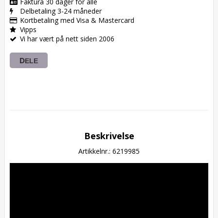
Faktura 30 dager for alle
Delbetaling 3-24 måneder
Kortbetaling med Visa & Mastercard
Vipps
Vi har vært på nett siden 2006
DELE
Beskrivelse
Artikkelnr.: 6219985