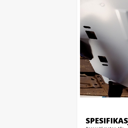
SPESIFIKA