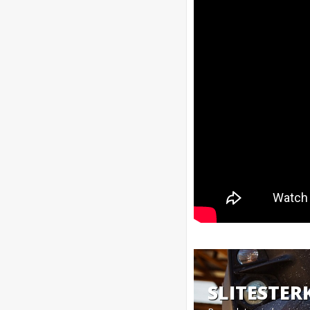
SLITESTER