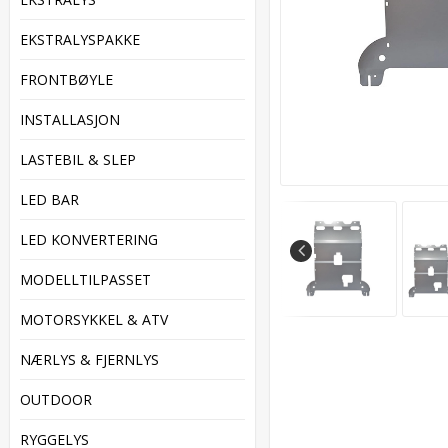
EKSTRALYSPAKKE
FRONTBØYLE
INSTALLASJON
LASTEBIL & SLEP
LED BAR
LED KONVERTERING
MODELLTILPASSET
MOTORSYKKEL & ATV
NÆRLYS & FJERNLYS
OUTDOOR
RYGGELYS