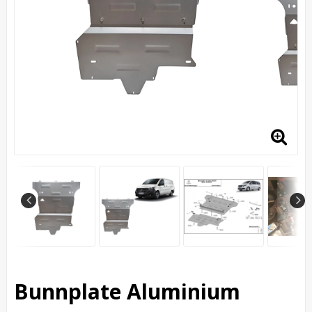
Bunnplate Aluminium