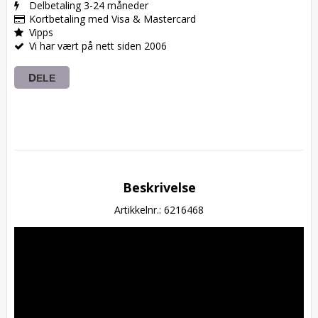
Delbetaling 3-24 måneder
Kortbetaling med Visa & Mastercard
Vipps
Vi har vært på nett siden 2006
DELE
Beskrivelse
Artikkelnr.: 6216468