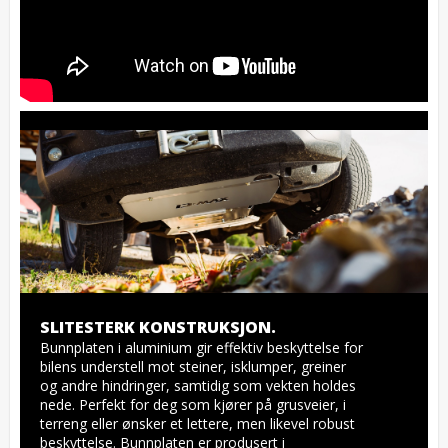
SLITESTERK KONSTRUKSJON.
Bunnplaten i aluminium gir effektiv beskyttelse for 
bilens understell mot steiner, isklumper, greiner 
og andre hindringer, samtidig som vekten holdes 
nede. Perfekt for deg som kjører på grusveier, i 
terreng eller ønsker et lettere, men likevel robust 
beskyttelse. Bunnplaten er produsert i 