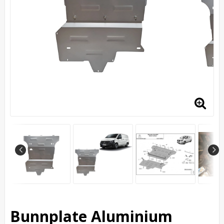
Bunnplate Aluminium