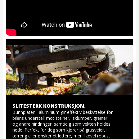
SLITESTERK KONSTRUKSJON.
Bunnplaten i aluminium gir effektiv beskyttelse for 
bilens understell mot steiner, isklumper, greiner 
og andre hindringer, samtidig som vekten holdes 
nede. Perfekt for deg som kjører på grusveier, i 
terreng eller ønsker et lettere, men likevel robust 