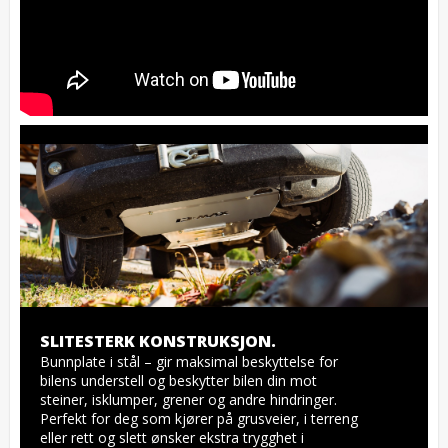
SLITESTERK KONSTRUKSJON.
Bunnplate i stål – gir maksimal beskyttelse for 
bilens understell og beskytter bilen din mot 
steiner, isklumper, grener og andre hindringer. 
Perfekt for deg som kjører på grusveier, i terreng 
eller rett og slett ønsker ekstra trygghet i 