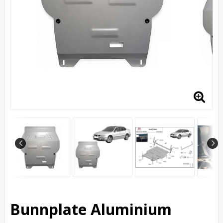
Bunnplate Aluminium