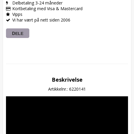
Delbetaling 3-24 måneder
Kortbetaling med Visa & Mastercard
Vipps
Vi har vært på nett siden 2006
DELE
Beskrivelse
Artikkelnr.: 6220141