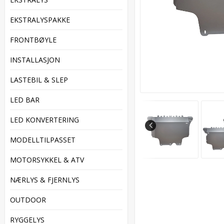
EKSTRALYSPAKKE
FRONTBØYLE
INSTALLASJON
LASTEBIL & SLEP
LED BAR
LED KONVERTERING
MODELLTILPASSET
MOTORSYKKEL & ATV
NÆRLYS & FJERNLYS
OUTDOOR
RYGGELYS