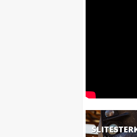
SLITESTER