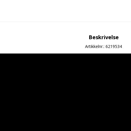
Beskrivelse
Artikkelnr.: 6219534