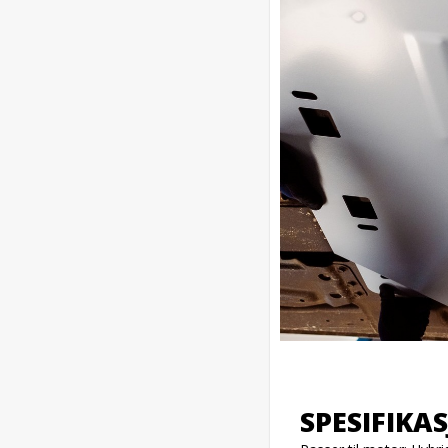
SPESIFIKA