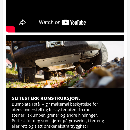
SLITESTERK KONSTRUKSJON.
Bunnplate i stål – gir maksimal beskyttelse for 
bilens understell og beskytter bilen din mot 
steiner, isklumper, grener og andre hindringer. 
Perfekt for deg som kjører på grusveier, i terreng 
eller rett og slett ønsker ekstra trygghet i 