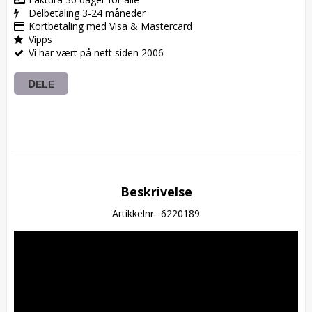
Delbetaling 3-24 måneder
Kortbetaling med Visa & Mastercard
Vipps
Vi har vært på nett siden 2006
DELE
Beskrivelse
Artikkelnr.: 6220189