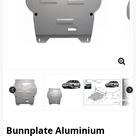
Bunnplate Aluminium