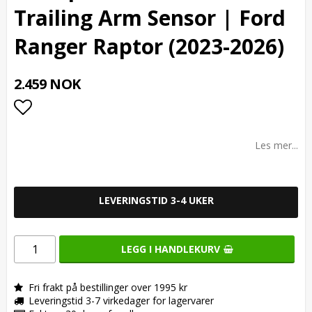
Trailing Arm Sensor | Ford
Ranger Raptor (2023-2026)
2.459 NOK
Add to list of favorites
Les mer...
LEVERINGSTID 3-4 UKER
LEGG I HANDLEKURV
Fri frakt på bestillinger over 1995 kr
Leveringstid 3-7 virkedager for lagervarer