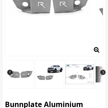
Bunnplate Aluminium