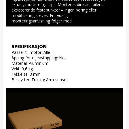
skruer, muttere og clips. Monteres direkte i bilens 
eksisterende festepunkter – ingen boring eller 
modifisering kreves. En tydelig 
monteringsanvisning følger med.
SPESIFIKASJON
Passer til motor: Alle

Åpning for oljeavtapping: Nei

Material: Aluminium

Vekt: 0,6 kg

Tykkelse: 3 mm

Beskytter: Trailing Arm-sensor