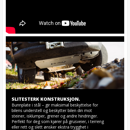
SLITESTERK KONSTRUKSJON.
Bunnplate i stål – gir maksimal beskyttelse for 
bilens understell og beskytter bilen din mot 
steiner, isklumper, grener og andre hindringer. 
Perfekt for deg som kjører på grusveier, i terreng 
eller rett og slett ønsker ekstra trygghet i 