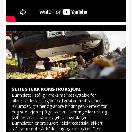
SLITESTERK KONSTRUKSJON.
Bunnplate i stål gir maksimal beskyttelse for 
bilens understell og beskytter bilen mot steiner, 
isklumper, greiner og andre hindringer. Perfekt for 
deg som kjører på grusveier, i terreng eller rett og 
slett ønsker ekstra trygghet i hverdagen. 
Bunnplaten er produsert i elektrostatiskt lakkert 
stål som motstår både slag og korrosjon. Den 