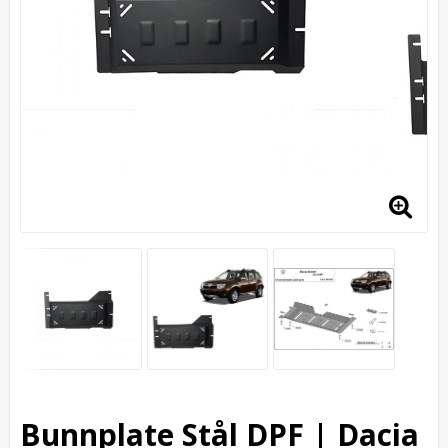
Bunnplate Stål DPF | Dacia