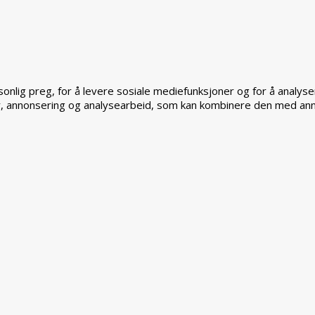
sonlig preg, for å levere sosiale mediefunksjoner og for å analys
, annonsering og analysearbeid, som kan kombinere den med annen