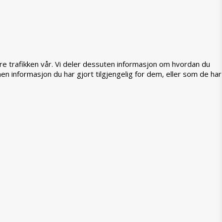
ere trafikken vår. Vi deler dessuten informasjon om hvordan du
 informasjon du har gjort tilgjengelig for dem, eller som de har