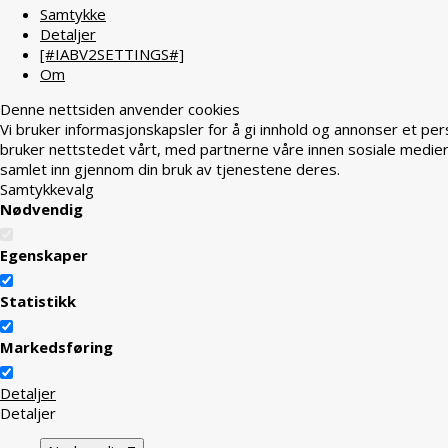
Samtykke
Detaljer
[#IABV2SETTINGS#]
Om
Denne nettsiden anvender cookies
Vi bruker informasjonskapsler for å gi innhold og annonser et per
bruker nettstedet vårt, med partnerne våre innen sosiale medier
samlet inn gjennom din bruk av tjenestene deres.
Samtykkevalg
Nødvendig
Egenskaper
Statistikk
Markedsføring
Detaljer
Detaljer