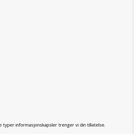
typer informasjonskapsler trenger vi din tillatelse.