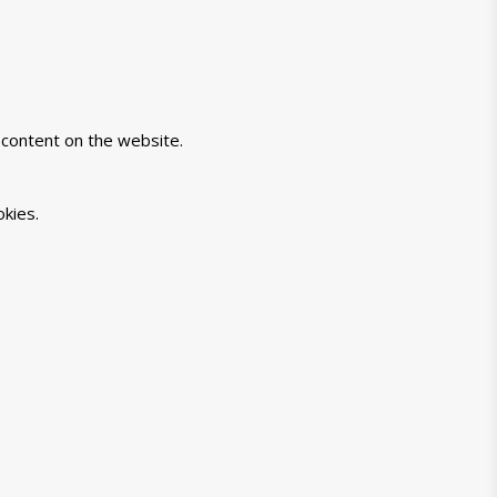
-content on the website.
kies.