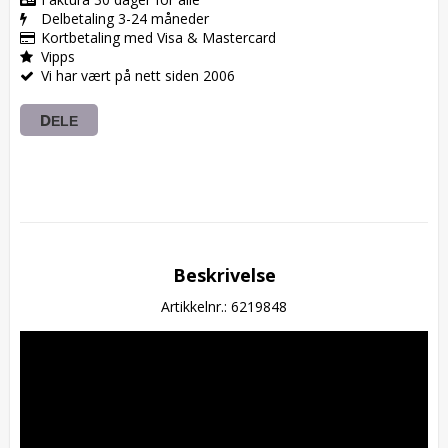
Delbetaling 3-24 måneder
Kortbetaling med Visa & Mastercard
Vipps
Vi har vært på nett siden 2006
DELE
Beskrivelse
Artikkelnr.: 6219848