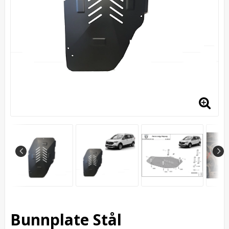
Bunnplate Stål