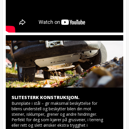
SLITESTERK KONSTRUKSJON.
Bunnplate i stål – gir maksimal beskyttelse for 
bilens understell og beskytter bilen din mot 
steiner, isklumper, grener og andre hindringer. 
Perfekt for deg som kjører på grusveier, i terreng 
eller rett og slett ønsker ekstra trygghet i 