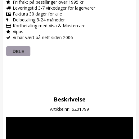
Fri frakt på bestillinger over 1995 kr
Leveringstid 3-7 virkedager for lagervarer
Faktura 30 dager for alle
Delbetaling 3-24 måneder
Kortbetaling med Visa & Mastercard
Vipps
Vi har vært på nett siden 2006
DELE
Beskrivelse
Artikkelnr.: 6201799