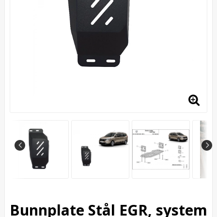
Bunnplate Stål EGR, system