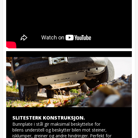
SLITESTERK KONSTRUKSJON.
Bunnplate i stål gir maksimal beskyttelse for 
bilens understell og beskytter bilen mot steiner, 
isklumper, greiner og andre hindringer. Perfekt for 