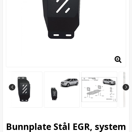
Bunnplate Stål EGR, system