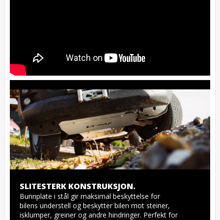
SLITESTERK KONSTRUKSJON.
Bunnplate i stål gir maksimal beskyttelse for 
bilens understell og beskytter bilen mot steiner, 
isklumper, greiner og andre hindringer. Perfekt for 