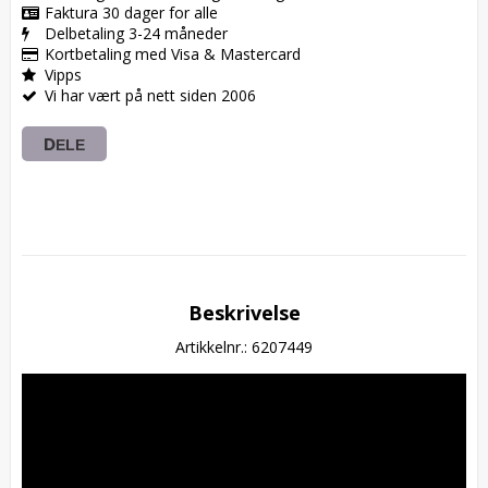
Faktura 30 dager for alle
Delbetaling 3-24 måneder
Kortbetaling med Visa & Mastercard
Vipps
Vi har vært på nett siden 2006
DELE
Beskrivelse
Artikkelnr.: 6207449