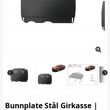
Bunnplate Stål Girkasse |