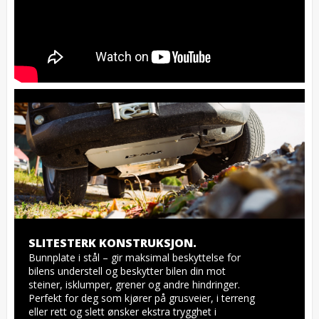
SLITESTERK KONSTRUKSJON.
Bunnplate i stål – gir maksimal beskyttelse for 
bilens understell og beskytter bilen din mot 
steiner, isklumper, grener og andre hindringer. 
Perfekt for deg som kjører på grusveier, i terreng 
eller rett og slett ønsker ekstra trygghet i 