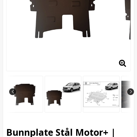
Bunnplate Stål Motor+ |