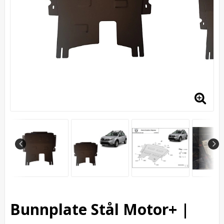
Bunnplate Stål Motor+ |