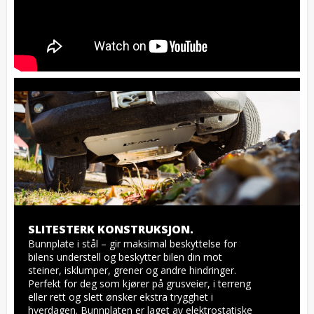
SLITESTERK KONSTRUKSJON.
Bunnplate i stål – gir maksimal beskyttelse for 
bilens understell og beskytter bilen din mot 
steiner, isklumper, grener og andre hindringer. 
Perfekt for deg som kjører på grusveier, i terreng 
eller rett og slett ønsker ekstra trygghet i 
hverdagen. Bunnplaten er laget av elektrostatiske 