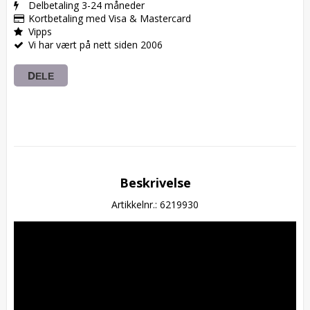
Delbetaling 3-24 måneder
Kortbetaling med Visa & Mastercard
Vipps
Vi har vært på nett siden 2006
DELE
Beskrivelse
Artikkelnr.: 6219930