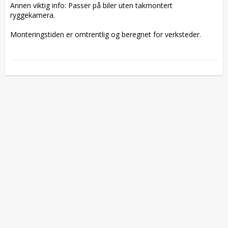
Annen viktig info: Passer på biler uten takmontert 
ryggekamera.

Monteringstiden er omtrentlig og beregnet for verksteder.