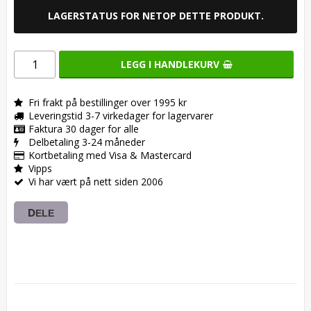
LAGERSTATUS FOR NETOP DETTE PRODUKT.
LEGG I HANDLEKURV
Fri frakt på bestillinger over 1995 kr
Leveringstid 3-7 virkedager for lagervarer
Faktura 30 dager for alle
Delbetaling 3-24 måneder
Kortbetaling med Visa & Mastercard
Vipps
Vi har vært på nett siden 2006
DELE