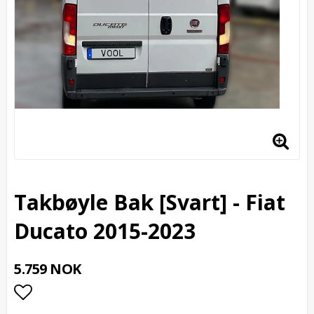
Takbøyle Bak [Svart] - Fiat
Ducato 2015-2023
5.759 NOK