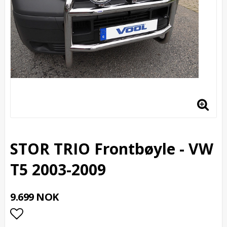
STOR TRIO Frontbøyle - VW
T5 2003-2009
9.699 NOK