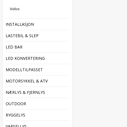
Volvo
INSTALLASJON
LASTEBIL & SLEP
LED BAR
LED KONVERTERING
MODELLTILPASSET
MOTORSYKKEL & ATV
NÆRLYS & FJERNLYS
OUTDOOR
RYGGELYS
VARSELLYS