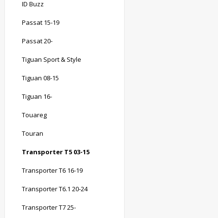
ID Buzz
Passat 15-19
Passat 20-
Tiguan Sport & Style
Tiguan 08-15
Tiguan 16-
Touareg
Touran
Transporter T5 03-15
Transporter T6 16-19
Transporter T6.1 20-24
Transporter T7 25-