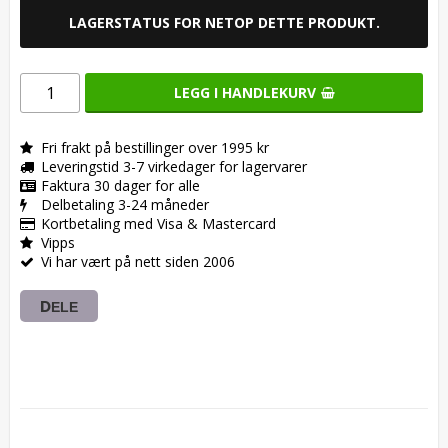
LAGERSTATUS FOR NETOP DETTE PRODUKT.
LEGG I HANDLEKURV
Fri frakt på bestillinger over 1995 kr
Leveringstid 3-7 virkedager for lagervarer
Faktura 30 dager for alle
Delbetaling 3-24 måneder
Kortbetaling med Visa & Mastercard
Vipps
Vi har vært på nett siden 2006
DELE