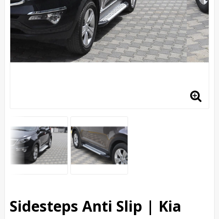
Sidesteps Anti Slip | Kia