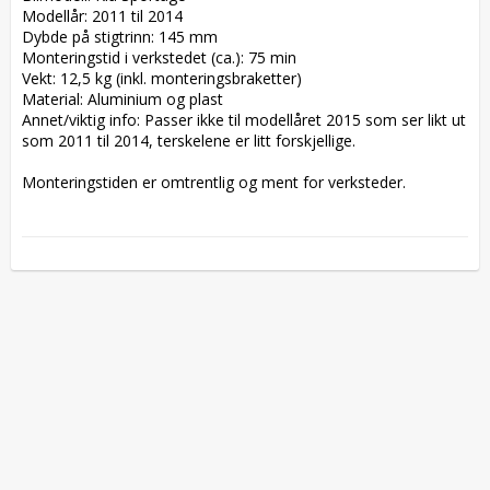
Modellår: 2011 til 2014

Dybde på stigtrinn: 145 mm

Monteringstid i verkstedet (ca.): 75 min

Vekt: 12,5 kg (inkl. monteringsbraketter)

Material: Aluminium og plast

Annet/viktig info: Passer ikke til modellåret 2015 som ser likt ut 
som 2011 til 2014, terskelene er litt forskjellige.  

Monteringstiden er omtrentlig og ment for verksteder.